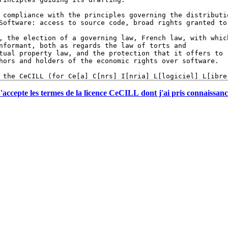
'accepte les termes de la licence CeCILL dont j'ai pris connaissan